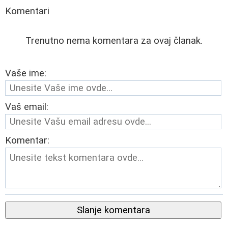
Komentari
Trenutno nema komentara za ovaj članak.
Vaše ime:
Vaš email:
Komentar:
Slanje komentara