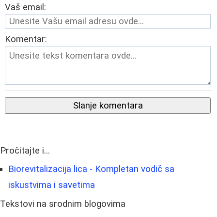
Vaš email:
Komentar:
Slanje komentara
Pročitajte i...
Biorevitalizacija lica - Kompletan vodič sa
iskustvima i savetima
Tekstovi na srodnim blogovima