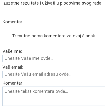
izuzetne rezultate i uživati u plodovima svog rada.
Komentari
Trenutno nema komentara za ovaj članak.
Vaše ime:
Vaš email:
Komentar: