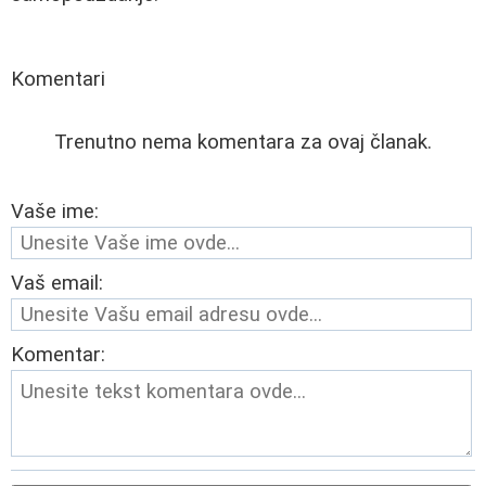
Komentari
Trenutno nema komentara za ovaj članak.
Vaše ime:
Vaš email:
Komentar: