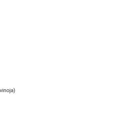
vinoja)