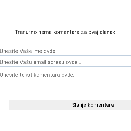
Trenutno nema komentara za ovaj članak.
Slanje komentara