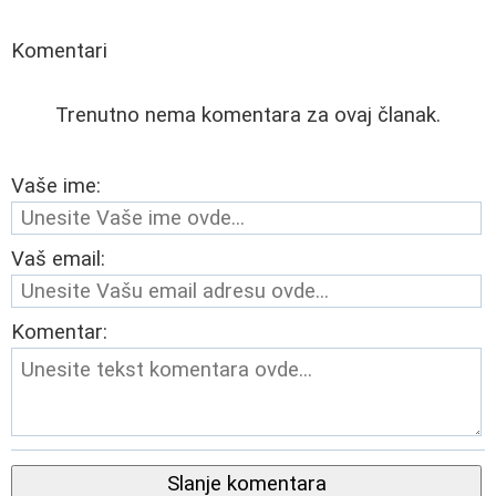
Komentari
Trenutno nema komentara za ovaj članak.
Vaše ime:
Vaš email:
Komentar:
Slanje komentara