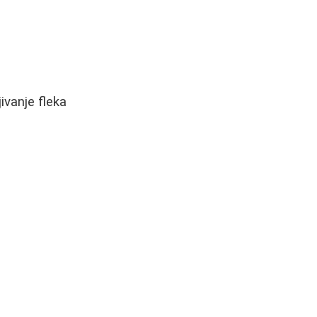
ivanje fleka