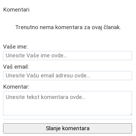
Komentari
Trenutno nema komentara za ovaj članak.
Vaše ime:
Vaš email:
Komentar:
Slanje komentara