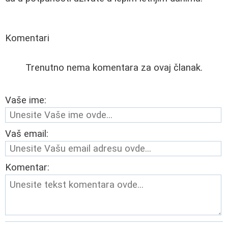
Komentari
Trenutno nema komentara za ovaj članak.
Vaše ime:
Vaš email:
Komentar: