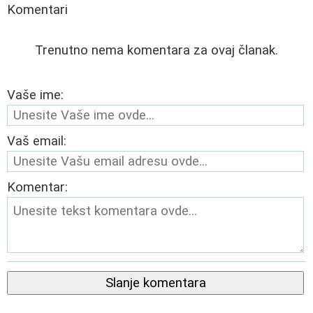
Komentari
Trenutno nema komentara za ovaj članak.
Vaše ime:
Vaš email:
Komentar:
Slanje komentara