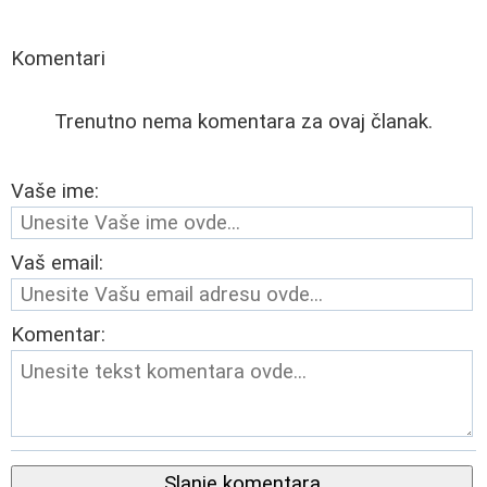
Komentari
Trenutno nema komentara za ovaj članak.
Vaše ime:
Vaš email:
Komentar:
Slanje komentara