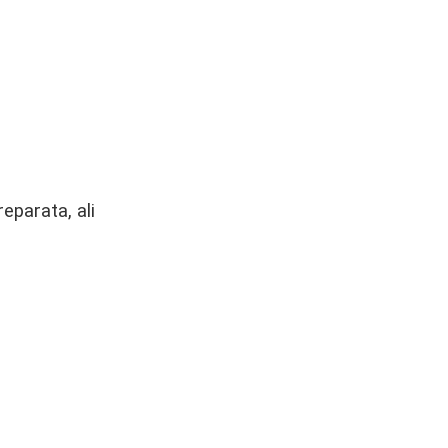
eparata, ali