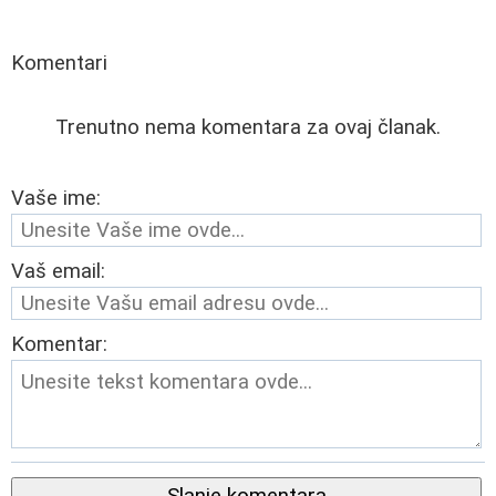
Komentari
Trenutno nema komentara za ovaj članak.
Vaše ime:
Vaš email:
Komentar:
Slanje komentara