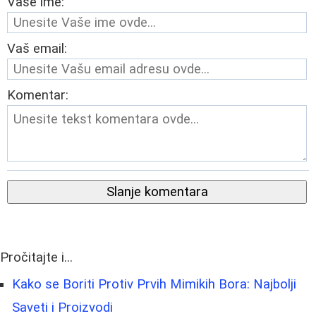
Vaše ime:
Vaš email:
Komentar:
Slanje komentara
Pročitajte i...
Kako se Boriti Protiv Prvih Mimikih Bora: Najbolji
Saveti i Proizvodi