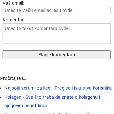
Vaš email:
Komentar:
Slanje komentara
Pročitajte i...
Najbolji serumi za lice - Pregled i iskustva korisnika
Kolagen - Sve što treba da znate o kolagenu i
njegovim benefitima