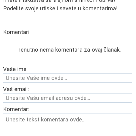
Podelite svoje utiske i savete u komentarima!
Komentari
Trenutno nema komentara za ovaj članak.
Vaše ime:
Vaš email:
Komentar: