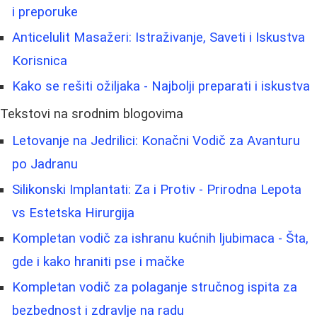
i preporuke
Anticelulit Masažeri: Istraživanje, Saveti i Iskustva
Korisnica
Kako se rešiti ožiljaka - Najbolji preparati i iskustva
Tekstovi na srodnim blogovima
Letovanje na Jedrilici: Konačni Vodič za Avanturu
po Jadranu
Silikonski Implantati: Za i Protiv - Prirodna Lepota
vs Estetska Hirurgija
Kompletan vodič za ishranu kućnih ljubimaca - Šta,
gde i kako hraniti pse i mačke
Kompletan vodič za polaganje stručnog ispita za
bezbednost i zdravlje na radu