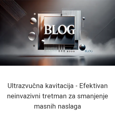
Ultrazvučna kavitacija - Efektivan
neinvazivni tretman za smanjenje
masnih naslaga