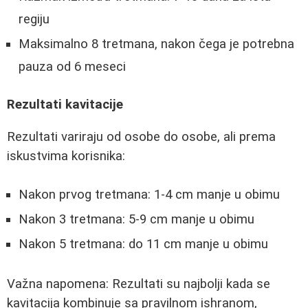
regiju
Maksimalno 8 tretmana, nakon čega je potrebna
pauza od 6 meseci
Rezultati kavitacije
Rezultati variraju od osobe do osobe, ali prema
iskustvima korisnika:
Nakon prvog tretmana: 1-4 cm manje u obimu
Nakon 3 tretmana: 5-9 cm manje u obimu
Nakon 5 tretmana: do 11 cm manje u obimu
Važna napomena: Rezultati su najbolji kada se
kavitacija kombinuje sa pravilnom ishranom,