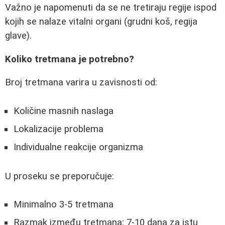
Važno je napomenuti da se ne tretiraju regije ispod
kojih se nalaze vitalni organi (grudni koš, regija
glave).
Koliko tretmana je potrebno?
Broj tretmana varira u zavisnosti od:
Količine masnih naslaga
Lokalizacije problema
Individualne reakcije organizma
U proseku se preporučuje:
Minimalno 3-5 tretmana
Razmak između tretmana: 7-10 dana za istu