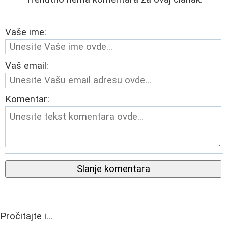
Vaše ime:
Vaš email:
Komentar:
Slanje komentara
Pročitajte i...