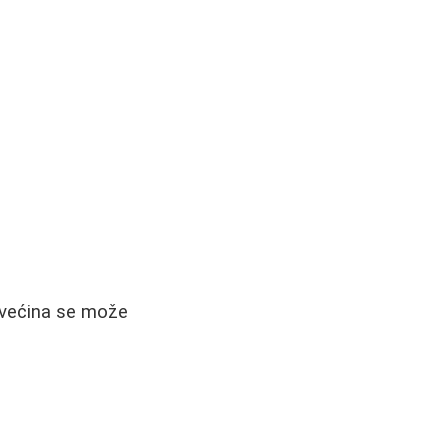
i većina se može