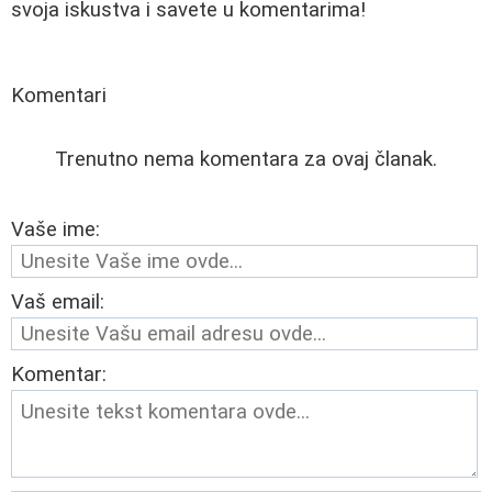
svoja iskustva i savete u komentarima!
Komentari
Trenutno nema komentara za ovaj članak.
Vaše ime:
Vaš email:
Komentar: