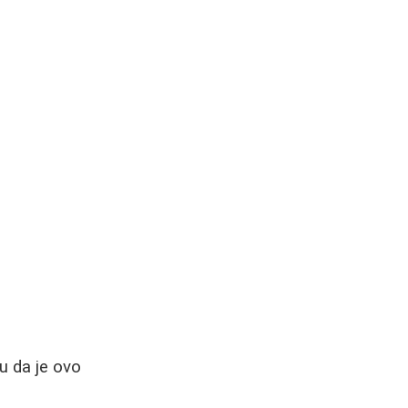
u da je ovo