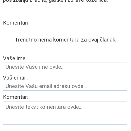
Komentari
Trenutno nema komentara za ovaj članak.
Vaše ime:
Vaš email:
Komentar: