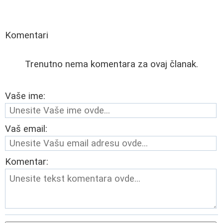
Komentari
Trenutno nema komentara za ovaj članak.
Vaše ime:
Vaš email:
Komentar: